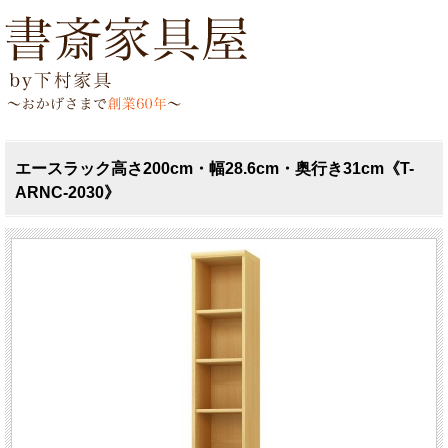
エースラック高さ200cm・幅28.6cm・奥行き31cm《T-
ARNC-2030》