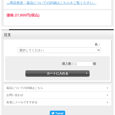
→商品発送・返品についての詳細はこちらをご覧ください。
価格:
27,800円
(税込)
注文
色：
購入数：
個
返品についての詳細はこちら
お問い合わせ
友達にメールですすめる