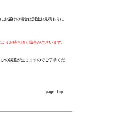
島にお届けの場合は別途お見積もりに
によりお待ち頂く場合がございます。
多少の誤差が生じますのでご了承くだ
page top