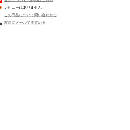
レビューはありません
この商品について問い合わせる
友達にメールですすめる