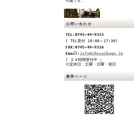
可能です。
お問い合わせ
TEL:0745-44-9315
( TEL受付 10:00～17:30)
FAX:0745-44-9316
Email:
info@shosaikagu.jp
(
２４時間受付中
）
※定休日：土曜・日曜・祝日
携帯ページ