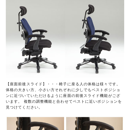
【座面前後スライド】・・・椅子に座る人の体格は様々です。
体格の大きい方、小さい方それぞれに少しでもベストポジショ
ンに近づいていただけるように座面の前後スライド機能がござ
います。 複数の調整機能と合わせてベストに近いポジションを
見つけてください。