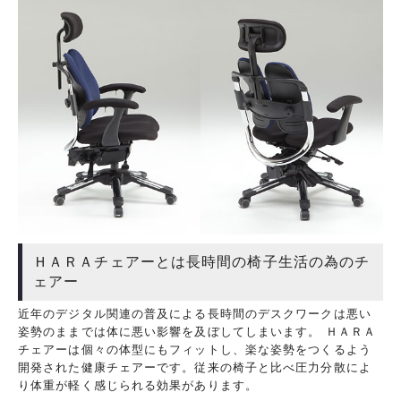
ＨＡＲＡチェアーとは長時間の椅子生活の為のチ
ェアー
近年のデジタル関連の普及による長時間のデスクワークは悪い
姿勢のままでは体に悪い影響を及ぼしてしまいます。 ＨＡＲＡ
チェアーは個々の体型にもフィットし、楽な姿勢をつくるよう
開発された健康チェアーです。従来の椅子と比べ圧力分散によ
り体重が軽く感じられる効果があります。