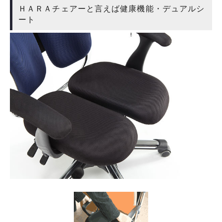
ＨＡＲＡチェアーと言えば健康機能・デュアルシ
ート