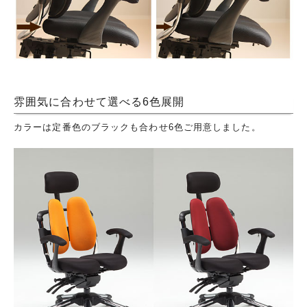
雰囲気に合わせて選べる6色展開
カラーは定番色のブラックも合わせ6色ご用意しました。