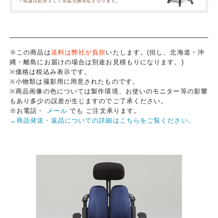
※この商品は
送料は弊社が負担
いたします。(但し、北海道・沖
縄・離島にお届けの場合は別途お見積もりになります。)
※価格は税込み表示です。
※小物類は撮影用に用意されたものです。
※商品画像の色については製作環境、お使いのモニター等の影響
もあり多少の誤差が生じますのでご了承ください。
※お電話・
メール
でも ご注文承ります。
→商品発送・返品についての詳細はこちらをご覧ください。