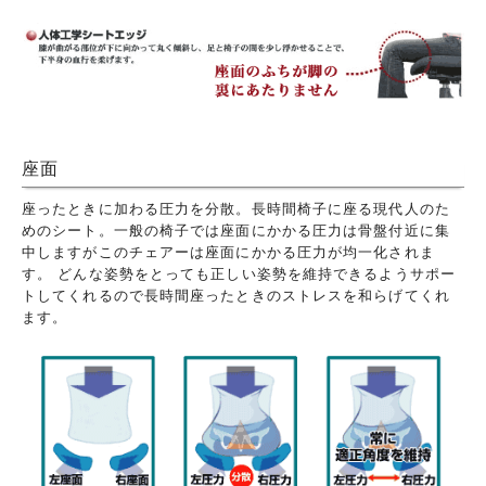
座面
座ったときに加わる圧力を分散。長時間椅子に座る現代人のた
めのシート。一般の椅子では座面にかかる圧力は骨盤付近に集
中しますがこのチェアーは座面にかかる圧力が均一化されま
す。 どんな姿勢をとっても正しい姿勢を維持できるようサポー
トしてくれるので長時間座ったときのストレスを和らげてくれ
ます。