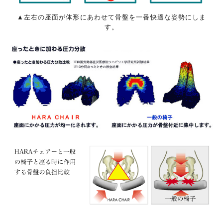
▲左右の座面が体形にあわせて骨盤を一番快適な姿勢にしま
す。