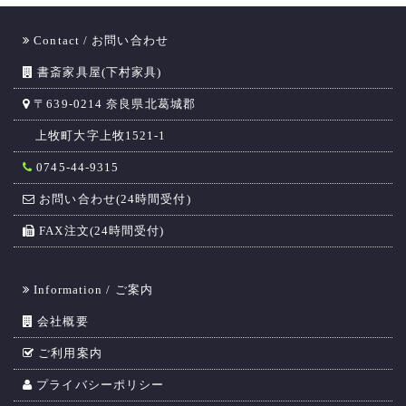
Contact / お問い合わせ
書斎家具屋(下村家具)
〒639-0214 奈良県北葛城郡
上牧町大字上牧1521-1
0745-44-9315
お問い合わせ(24時間受付)
FAX注文(24時間受付)
Information / ご案内
会社概要
ご利用案内
プライバシーポリシー