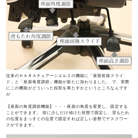
従来のＨＡＲＡチェアーシエル２の機能に「座面前後スライ
ド」と「座面角度調節」機能が新たに加わりました。 で、実際
にこの機能がどういった役割を果たすかというところなんです
が
【座面の角度調節機能】・・・座面の角度を変更し、固定する
ことができます。 前に少しだけ傾けた状態で固定し、背もたれ
の位置をまっすぐの位置で固定すれば正しい姿勢でデスクワー
クができます。