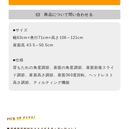
商品について問い合わせる
■サイズ
幅63cm×奥行71cm×高さ106～121cm
座面高 43.5～50.5cm
■仕様
背もたれの角度調節、座面の角度調節、座面前後スライ
ド調節、座面高さ調節、座面360度回転、ヘッドレスト
高さ調節、ティルティング機能