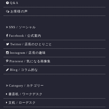
Q＆A
お客様の声
SNS / ソーシャル
Facebook / 公式案内
Twitter / 店長のひとりごと
Instagram / 店長の趣味
Pinterest / 気になる画像集
Blog / コラム的な
Category / カテゴリー
書斎机 / ワークデスク
文机 / ローデスク